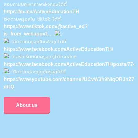
สอบถามปัญหาภาษาอังกฤษได้ที่
https://m.me/ActiveEducationTH
ติดตามครูจุลใน tiktok ได้ที่
https://www.tiktok.com/@active_ed?
is_from_webapp=1…
ติดตามครูจุลในเฟสบุคได้ที่
https://www.facebook.com/ActiveEducationTH/
คอร์สเรียนกับครูจุลดูได้จากลิงค์
https://www.facebook.com/ActiveEducationTH/posts/77
ติดตามช่องยูทูปครูจุลได้ที่
https://www.youtube.com/channel/UCvW3h9NiqORJnZ7u
dGQ
About us