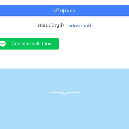
เข้าสู่ระบบ
ยังไม่มีบัญชี?
สมัครตอนนี้
Continue with
Line