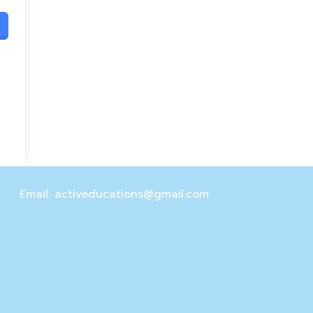
Email: activeducations@gmail.com