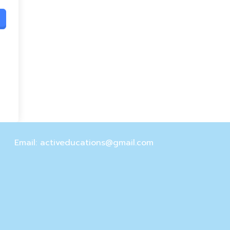
Email: activeducations@gmail.com