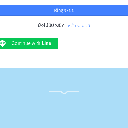
เข้าสู่ระบบ
ยังไม่มีบัญชี?
สมัครตอนนี้
Continue with
Line