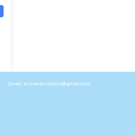
Email: activeducations@gmail.com