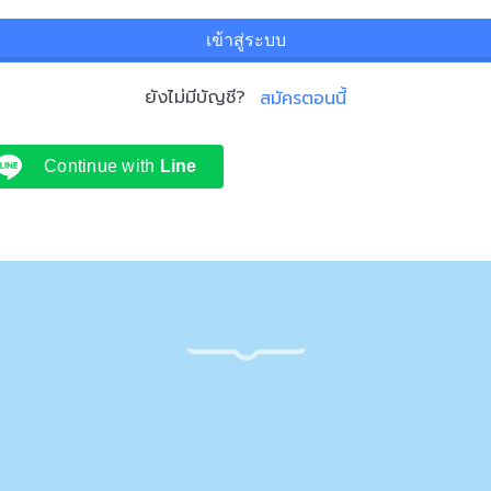
เข้าสู่ระบบ
ยังไม่มีบัญชี?
สมัครตอนนี้
Continue with
Line