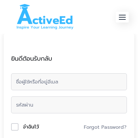
Skip
to
content
ยินดีต้อนรับกลับ
จำฉันไว้
Forgot Password?