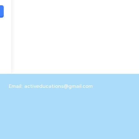
Email: activeducations@gmail.com