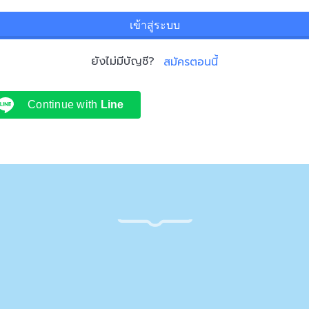
เข้าสู่ระบบ
ยังไม่มีบัญชี?
สมัครตอนนี้
Continue with
Line