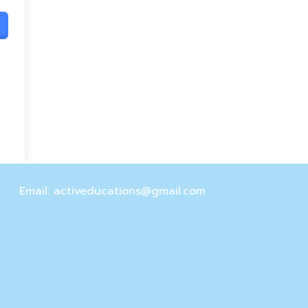
Email: activeducations@gmail.com