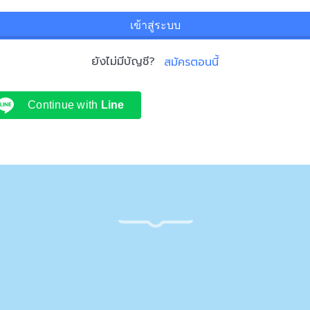
เข้าสู่ระบบ
ยังไม่มีบัญชี?
สมัครตอนนี้
Continue with
Line