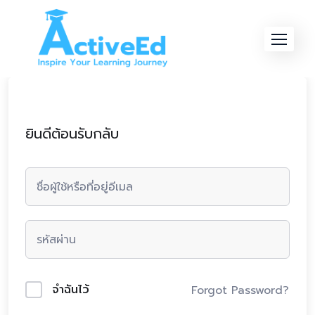
Skip
to
content
ยินดีต้อนรับกลับ
จำฉันไว้
Forgot Password?