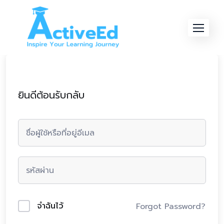
Skip
to
content
ยินดีต้อนรับกลับ
จำฉันไว้
Forgot Password?