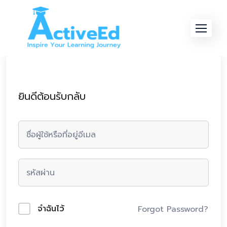
Skip
to
content
ยินดีต้อนรับกลับ
จำฉันไว้
Forgot Password?