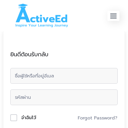
Skip
to
content
ยินดีต้อนรับกลับ
จำฉันไว้
Forgot Password?