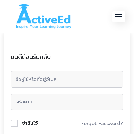
Skip
to
content
ยินดีต้อนรับกลับ
จำฉันไว้
Forgot Password?