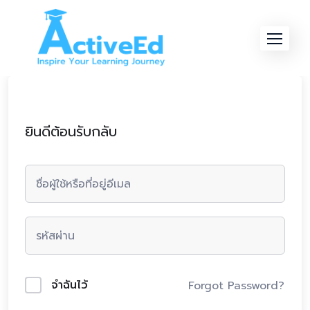
Skip
to
content
ยินดีต้อนรับกลับ
จำฉันไว้
Forgot Password?