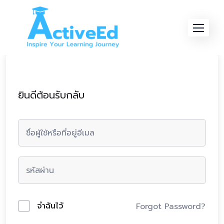
Skip
to
content
ยินดีต้อนรับกลับ
จำฉันไว้
Forgot Password?