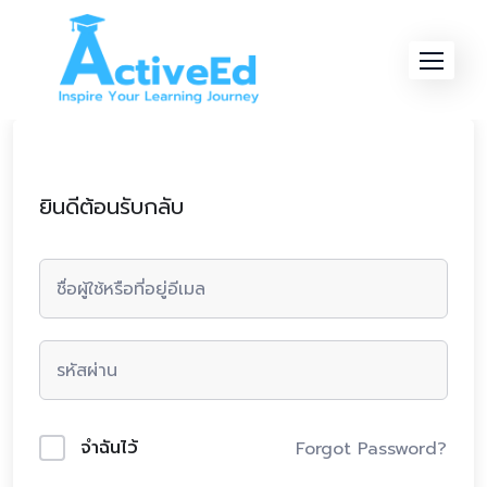
Skip
to
content
ยินดีต้อนรับกลับ
จำฉันไว้
Forgot Password?