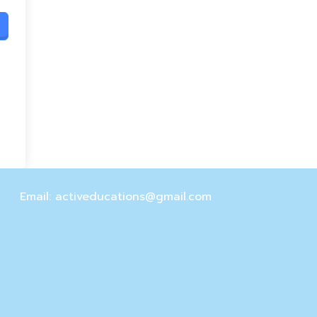
Email: activeducations@gmail.com