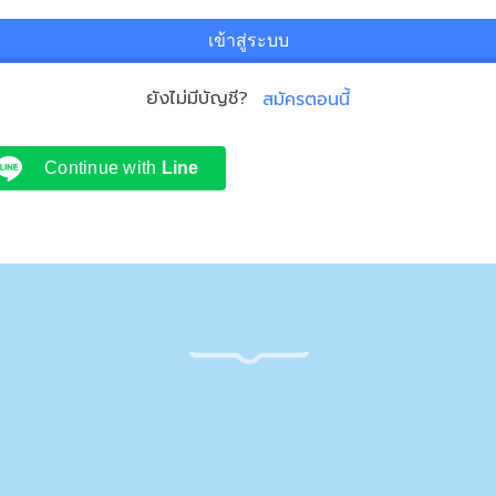
เข้าสู่ระบบ
ยังไม่มีบัญชี?
สมัครตอนนี้
Continue with
Line