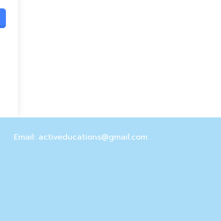
Email: activeducations@gmail.com