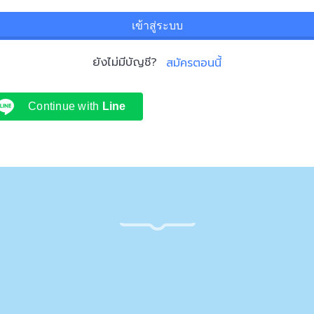
เข้าสู่ระบบ
ยังไม่มีบัญชี?
สมัครตอนนี้
Continue with
Line