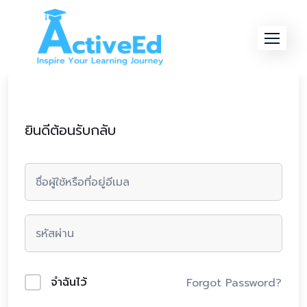
Skip
to
content
ยินดีต้อนรับกลับ
จำฉันไว้
Forgot Password?