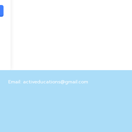
Email: activeducations@gmail.com