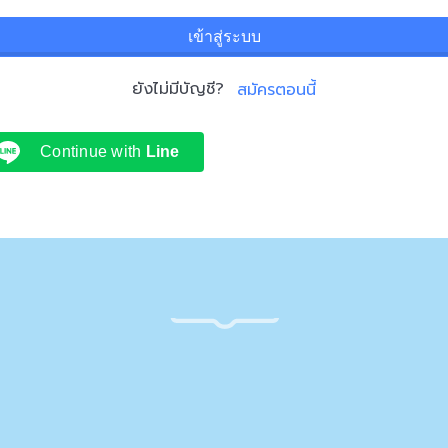
เข้าสู่ระบบ
ยังไม่มีบัญชี?
สมัครตอนนี้
Continue with
Line