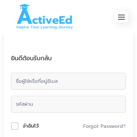
Skip
to
content
ยินดีต้อนรับกลับ
จำฉันไว้
Forgot Password?