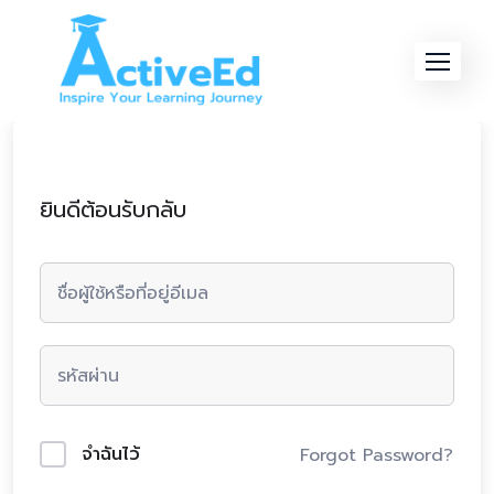
Skip
to
content
ยินดีต้อนรับกลับ
จำฉันไว้
Forgot Password?