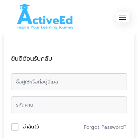
Skip
to
content
ยินดีต้อนรับกลับ
จำฉันไว้
Forgot Password?