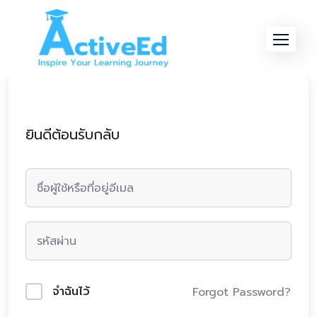
Skip
to
content
ยินดีต้อนรับกลับ
จำฉันไว้
Forgot Password?