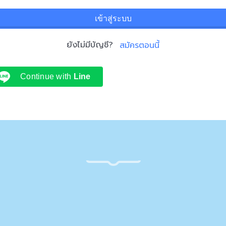
เข้าสู่ระบบ
ยังไม่มีบัญชี?
สมัครตอนนี้
Continue with
Line