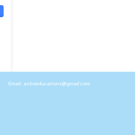
Email: activeducations@gmail.com