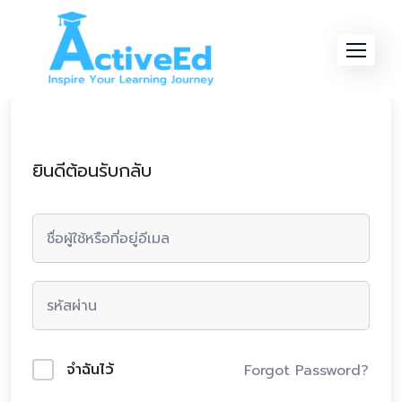
Skip
to
content
ยินดีต้อนรับกลับ
จำฉันไว้
Forgot Password?