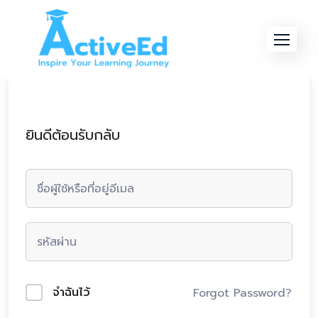
Skip
to
content
ยินดีต้อนรับกลับ
จำฉันไว้
Forgot Password?